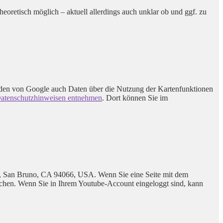
heoretisch möglich – aktuell allerdings auch unklar ob und ggf. zu
den von Google auch Daten über die Nutzung der Kartenfunktionen
atenschutzhinweisen entnehmen
. Dort können Sie im
e., San Bruno, CA 94066, USA. Wenn Sie eine Seite mit dem
uchen. Wenn Sie in Ihrem Youtube-Account eingeloggt sind, kann