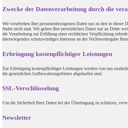
Zwecke der Datenverarbeitung durch die veran
Wir verarbeiten Ihre personenbezogenen Daten nur zu den in dieser 
findet nicht statt. Wir geben Ihre persönlichen Daten nur an Dritte we
die Verarbeitung zur Erfüllung einer rechtlichen Verpflichtung erforde
überwiegendes schutzwürdiges Interesse an der Nichtweitergabe Ihre
Erbringung kostenpflichtiger Leistungen
Zur Erbringung kostenpflichtiger Leistungen werden von uns zusätzli
die gesetzlichen Aufbewahrungsfristen abgelaufen sind.
SSL-Verschlüsselung
Um die Sicherheit Ihrer Daten bei der Übertragung zu schützen, ver
Newsletter